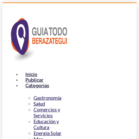
Inicio
Publicar
Categorías
Gastronomía
Salud
Comercios y
Servicios
Educación y
Cultura
Energía Solar
Mas