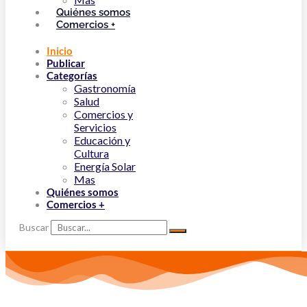
Quiénes somos
Comercios +
Inicio
Publicar
Categorías
Gastronomía
Salud
Comercios y
Servicios
Educación y
Cultura
Energía Solar
Mas
Quiénes somos
Comercios +
Buscar