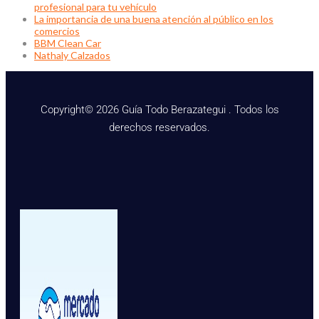
profesional para tu vehículo
La importancia de una buena atención al público en los
comercios
BBM Clean Car
Nathaly Calzados
Copyright© 2026 Guía Todo Berazategui . Todos los
derechos reservados.