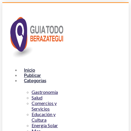
Inicio
Publicar
Categorías
Gastronomía
Salud
Comercios y
Servicios
Educación y
Cultura
Energía Solar
Mas