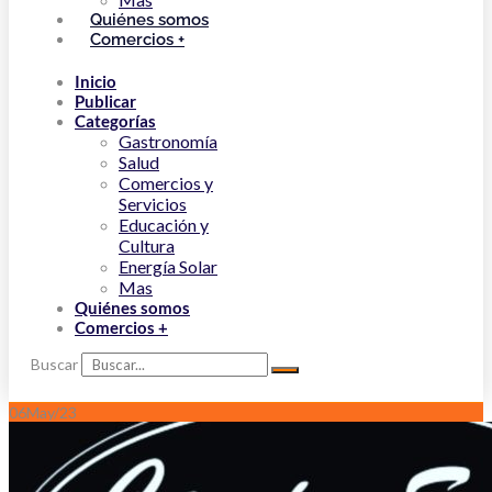
Quiénes somos
Comercios +
Inicio
Publicar
Categorías
Gastronomía
Salud
Comercios y
Servicios
Educación y
Cultura
Energía Solar
Mas
Quiénes somos
Comercios +
Buscar
06
May/23