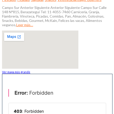
Campo Sur Anterior Siguiente Anterior Siguiente Campo Sur Calle
148 N°815, Berazategui Tel: 11-4055-7460 Carnicería, Granja,
Fiambrería, Vinoteca, Picadas, Comidas, Pan, Almacén, Golosinas,
Snacks, Bebidas, Gourmet, McKain, Felices las vacas, Alimentos
veganos,
Leer más…
Ver mapa más grande