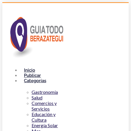
Inicio
Publicar
Categorías
Gastronomía
Salud
Comercios y
Servicios
Educación y
Cultura
Energía Solar
Mas