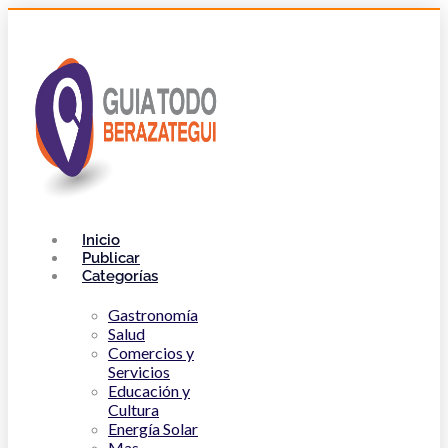
Inicio
Publicar
Categorías
Gastronomía
Salud
Comercios y
Servicios
Educación y
Cultura
Energía Solar
Mas