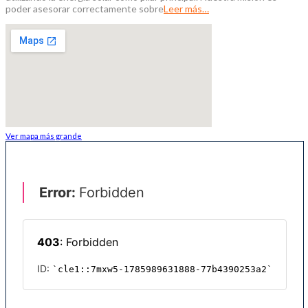
poder asesorar correctamente sobre
Leer más…
Ver mapa más grande