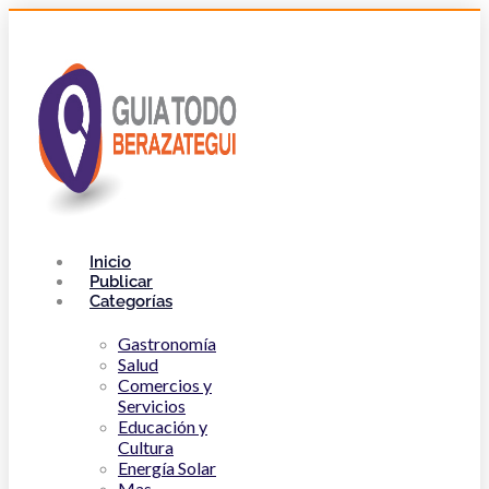
Inicio
Publicar
Categorías
Gastronomía
Salud
Comercios y
Servicios
Educación y
Cultura
Energía Solar
Mas