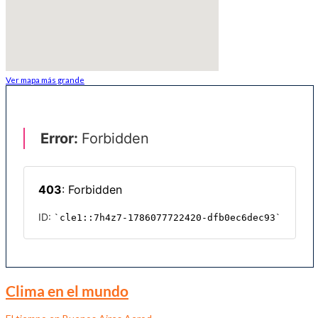
Ver mapa más grande
Clima en el mundo