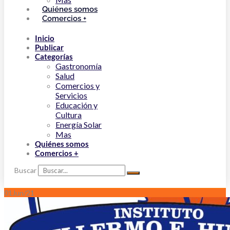
Quiénes somos
Comercios +
Inicio
Publicar
Categorías
Gastronomía
Salud
Comercios y
Servicios
Educación y
Cultura
Energía Solar
Mas
Quiénes somos
Comercios +
Buscar
01
Jun/21