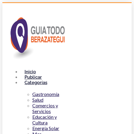
Inicio
Publicar
Categorías
Gastronomía
Salud
Comercios y
Servicios
Educación y
Cultura
Energía Solar
Mas