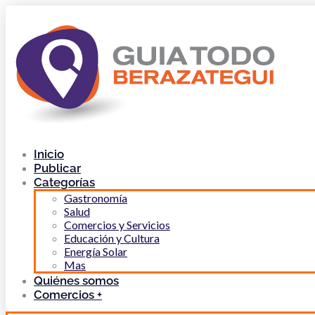
Inicio
Publicar
Categorías
Gastronomía
Salud
Comercios y Servicios
Educación y Cultura
Energía Solar
Mas
Quiénes somos
Comercios +