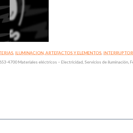
TERIAS
,
ILUMINACION, ARTEFACTOS Y ELEMENTOS
,
INTERRUPTOR
00 Materiales eléctricos – Electricidad, Servicios de iluminación, F