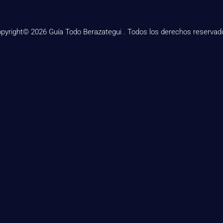
pyright© 2026 Guía Todo Berazategui . Todos los derechos reservad