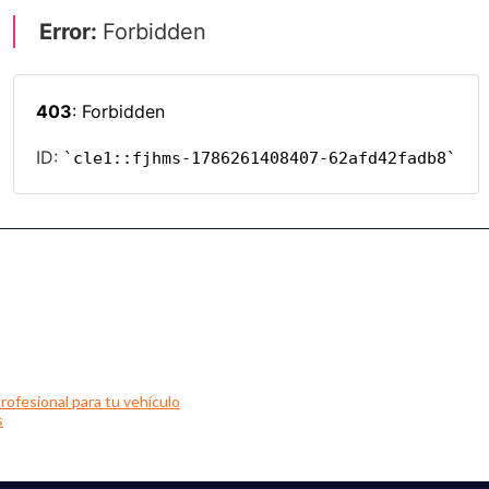
rofesional para tu vehículo
s