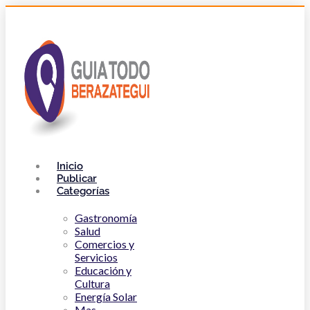
Inicio
Publicar
Categorías
Gastronomía
Salud
Comercios y
Servicios
Educación y
Cultura
Energía Solar
Mas