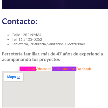
Contacto:
Calle 1282 N°464
Tel: 11 2403-0252
Ferretería, Pinturería, Sanitarios, Electricidad.
Ferretería familiar, más de 47 años de experiencia
acompañando tus proyectos
Instagram
Whatsapp
Globe-americas
Facebook