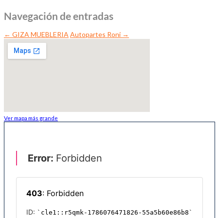
Navegación de entradas
←
GIZA MUEBLERIA
Autopartes Roni
→
Ver mapa más grande