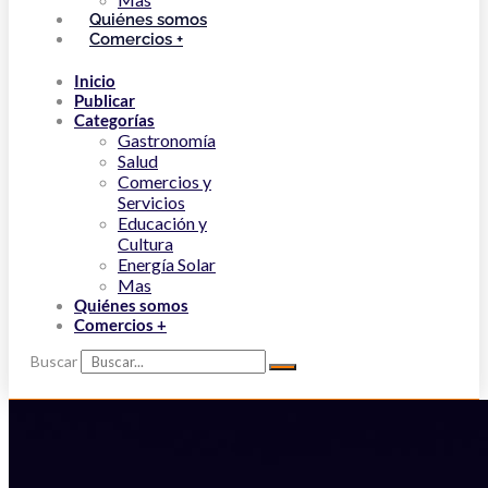
Quiénes somos
Comercios +
Inicio
Publicar
Categorías
Gastronomía
Salud
Comercios y
Servicios
Educación y
Cultura
Energía Solar
Mas
Quiénes somos
Comercios +
Buscar