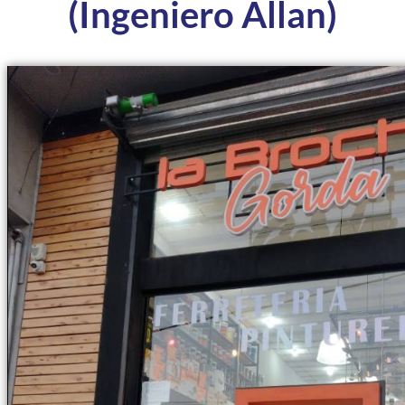
(Ingeniero Allan)