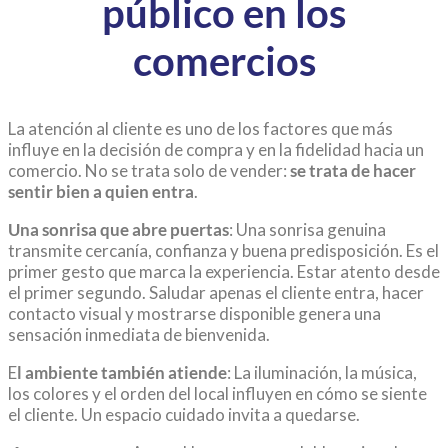
público en los
comercios
La atención al cliente es uno de los factores que más
influye en la decisión de compra y en la fidelidad hacia un
comercio. No se trata solo de vender:
se trata de hacer
sentir bien a quien entra
.
Una sonrisa que abre puertas
: Una sonrisa genuina
transmite cercanía, confianza y buena predisposición. Es el
primer gesto que marca la experiencia. Estar atento desde
el primer segundo. Saludar apenas el cliente entra, hacer
contacto visual y mostrarse disponible genera una
sensación inmediata de bienvenida.
E
l ambiente también atiende
: La iluminación, la música,
los colores y el orden del local influyen en cómo se siente
el cliente. Un espacio cuidado invita a quedarse.