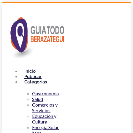
Inicio
Publicar
Categorías
Gastronomía
Salud
Comercios y
Servicios
Educación y
Cultura
Energía Solar
Mas