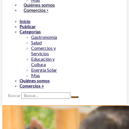
Quiénes somos
Comercios +
Inicio
Publicar
Categorías
Gastronomía
Salud
Comercios y
Servicios
Educación y
Cultura
Energía Solar
Mas
Quiénes somos
Comercios +
Buscar