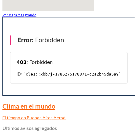
Ver mapa más grande
Clima en el mundo
El tiempo en Buenos Aires Aerod.
Últimos avisos agregados