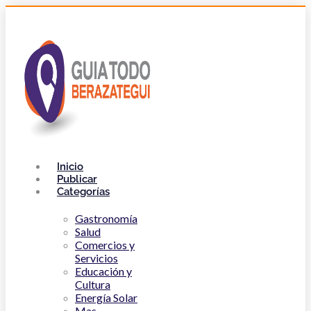
Inicio
Publicar
Categorías
Gastronomía
Salud
Comercios y
Servicios
Educación y
Cultura
Energía Solar
Mas