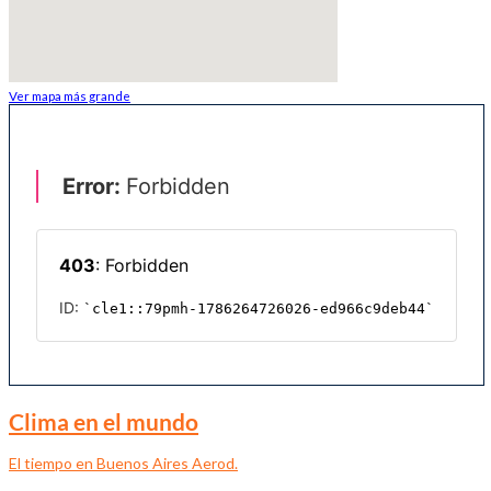
Ver mapa más grande
Clima en el mundo
El tiempo en Buenos Aires Aerod.