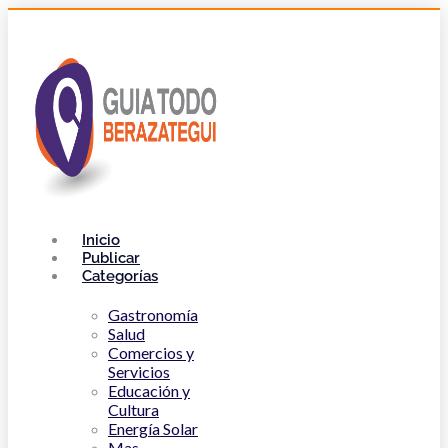
Inicio
Publicar
Categorías
Gastronomía
Salud
Comercios y
Servicios
Educación y
Cultura
Energía Solar
Mas