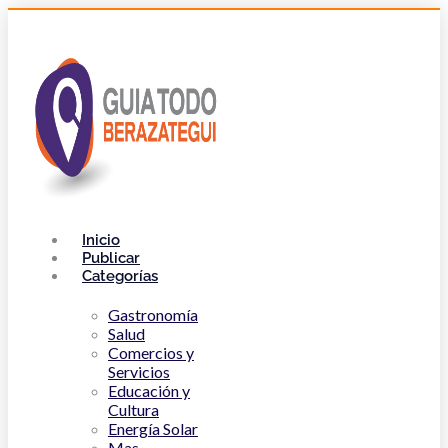
Inicio
Publicar
Categorías
Gastronomía
Salud
Comercios y
Servicios
Educación y
Cultura
Energía Solar
Mas