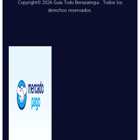
Copyright© 2026 Guía Todo Berazategui . Todos los
derechos reservados.