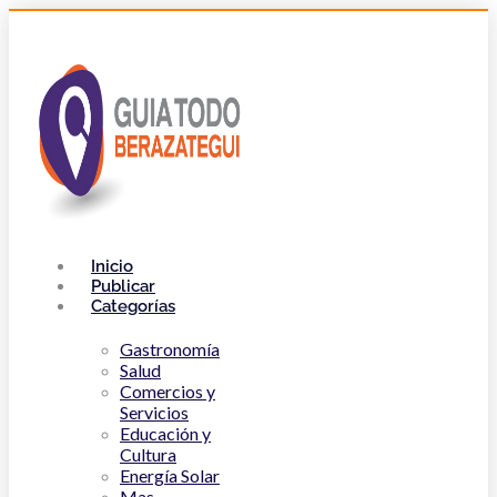
Inicio
Publicar
Categorías
Gastronomía
Salud
Comercios y
Servicios
Educación y
Cultura
Energía Solar
Mas