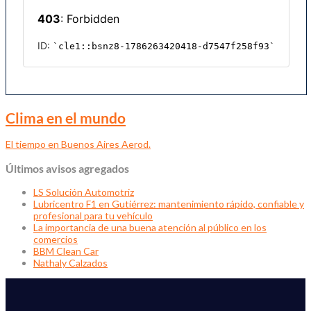
Clima en el mundo
El tiempo en Buenos Aires Aerod.
Últimos avisos agregados
LS Solución Automotriz
Lubricentro F1 en Gutiérrez: mantenimiento rápido, confiable y
profesional para tu vehículo
La importancia de una buena atención al público en los
comercios
BBM Clean Car
Nathaly Calzados