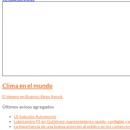
Clima en el mundo
El tiempo en Buenos Aires Aerod.
Últimos avisos agregados
LS Solución Automotriz
Lubricentro F1 en Gutiérrez: mantenimiento rápido, confiable y p
La importancia de una buena atención al público en los comercio