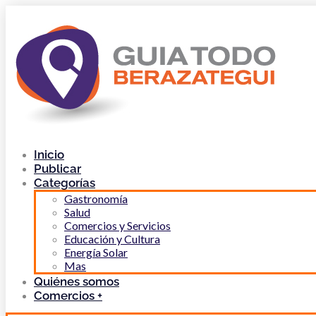
Inicio
Publicar
Categorías
Gastronomía
Salud
Comercios y Servicios
Educación y Cultura
Energía Solar
Mas
Quiénes somos
Comercios +