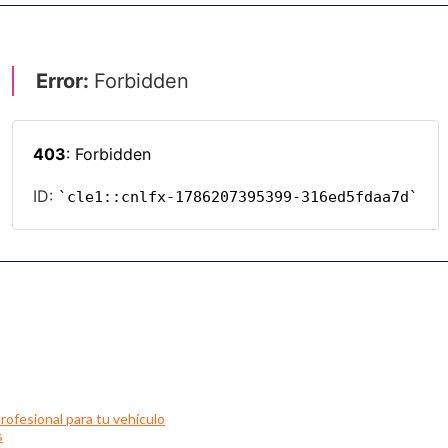
rofesional para tu vehículo
s