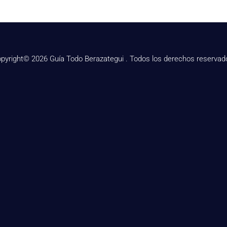
pyright© 2026 Guía Todo Berazategui . Todos los derechos reservad