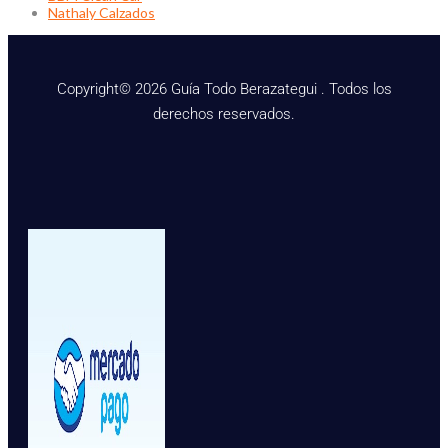
Nathaly Calzados
Copyright© 2026 Guía Todo Berazategui . Todos los
derechos reservados.