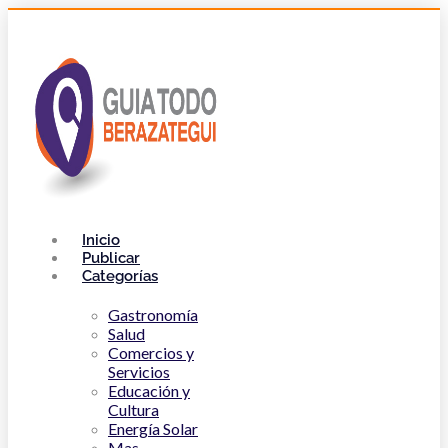
Inicio
Publicar
Categorías
Gastronomía
Salud
Comercios y
Servicios
Educación y
Cultura
Energía Solar
Mas