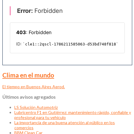
Clima en el mundo
El tiempo en Buenos Aires Aerod.
Últimos avisos agregados
LS Solución Automotriz
Lubricentro F1 en Gutiérrez: mantenimiento rápido, confiable y
profesional para tu vehículo
La importancia de una buena atención al público en los
comercios
BBM Clean Car