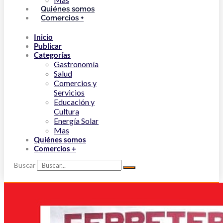
Quiénes somos
Comercios +
Inicio
Publicar
Categorías
Gastronomía
Salud
Comercios y
Servicios
Educación y
Cultura
Energía Solar
Mas
Quiénes somos
Comercios +
Buscar