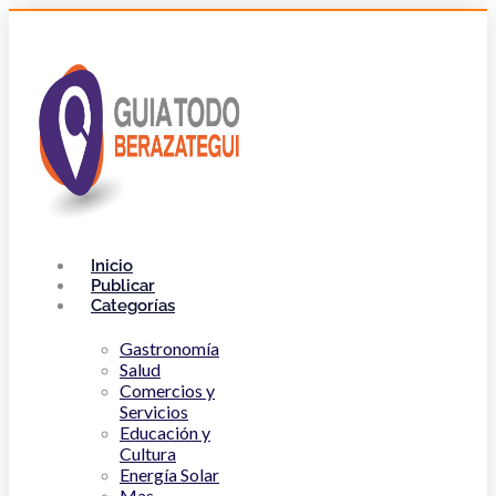
Inicio
Publicar
Categorías
Gastronomía
Salud
Comercios y
Servicios
Educación y
Cultura
Energía Solar
Mas