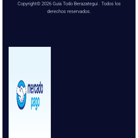
Copyright© 2026 Guía Todo Berazategui . Todos los
derechos reservados.