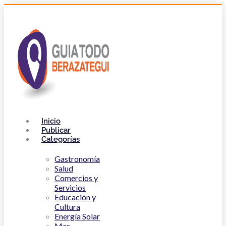
Inicio
Publicar
Categorías
Gastronomía
Salud
Comercios y
Servicios
Educación y
Cultura
Energía Solar
Mas