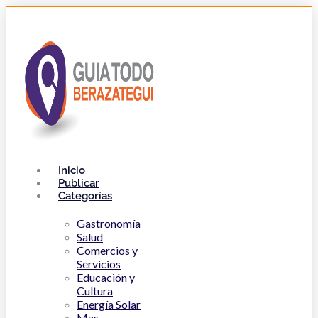
Inicio
Publicar
Categorías
Gastronomía
Salud
Comercios y
Servicios
Educación y
Cultura
Energía Solar
Mas