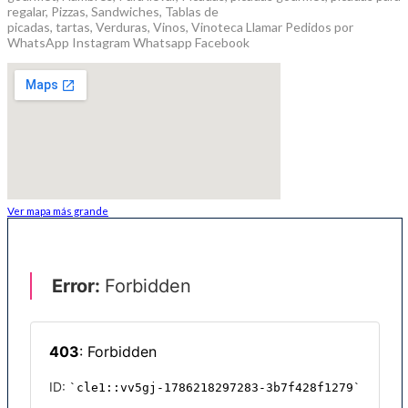
regalar, Pizzas, Sandwiches, Tablas de
picadas, tartas, Verduras, Vinos, Vinoteca Llamar Pedidos por
WhatsApp Instagram Whatsapp Facebook
Ver mapa más grande