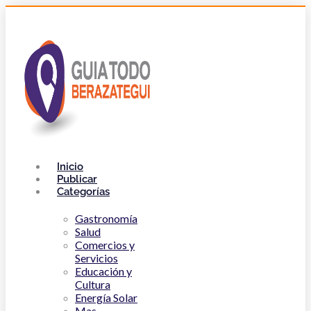
Inicio
Publicar
Categorías
Gastronomía
Salud
Comercios y
Servicios
Educación y
Cultura
Energía Solar
Mas