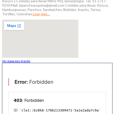
Kiosco y Comidas para llevar Mitre 903, Berazategui. Tel: 11-5717-
9250 Mail: lapanchuesquina@gmail.com Comidas para llevar, Kiosco,
Hamburguesas, Panchos, Sandwiches, Bebidas, Snacks, Tartas,
Tortillas, Golosinas,
Leer más…
Ver mapa más grande