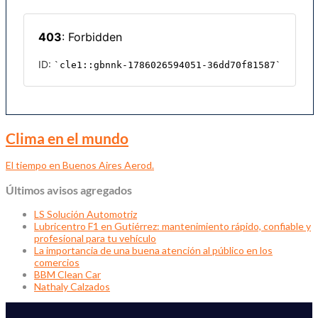
Clima en el mundo
El tiempo en Buenos Aires Aerod.
Últimos avisos agregados
LS Solución Automotriz
Lubricentro F1 en Gutiérrez: mantenimiento rápido, confiable y
profesional para tu vehículo
La importancia de una buena atención al público en los
comercios
BBM Clean Car
Nathaly Calzados