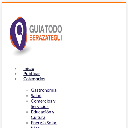
Inicio
Publicar
Categorías
Gastronomía
Salud
Comercios y
Servicios
Educación y
Cultura
Energía Solar
Mas