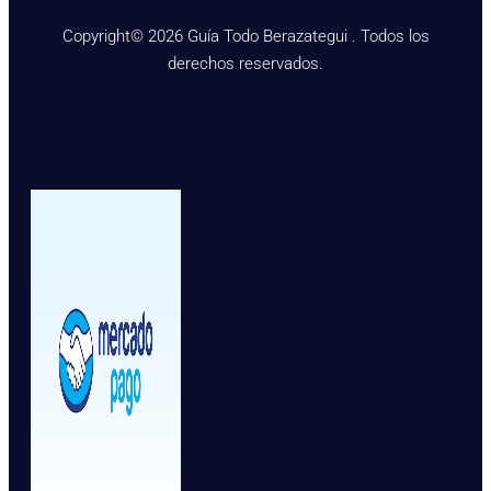
Copyright© 2026 Guía Todo Berazategui . Todos los
derechos reservados.