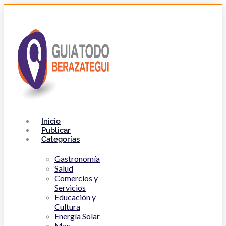
Inicio
Publicar
Categorías
Gastronomía
Salud
Comercios y
Servicios
Educación y
Cultura
Energía Solar
Mas