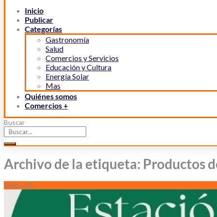
Inicio
Publicar
Categorías
Gastronomía
Salud
Comercios y Servicios
Educación y Cultura
Energía Solar
Mas
Quiénes somos
Comercios +
Buscar
Archivo de la etiqueta: Productos d
01
Abr/26