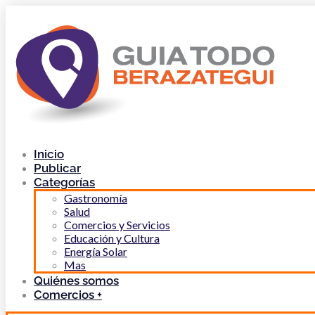
Inicio
Publicar
Categorías
Gastronomía
Salud
Comercios y Servicios
Educación y Cultura
Energía Solar
Mas
Quiénes somos
Comercios +