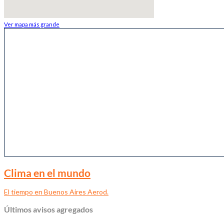
Ver mapa más grande
Clima en el mundo
El tiempo en Buenos Aires Aerod.
Últimos avisos agregados