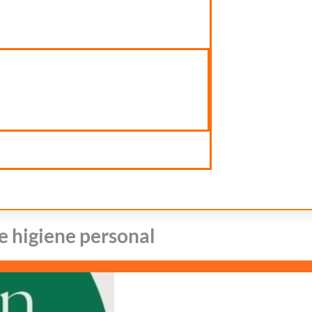
e higiene personal