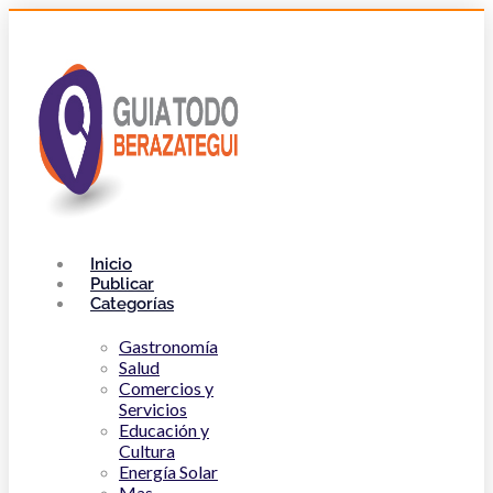
Inicio
Publicar
Categorías
Gastronomía
Salud
Comercios y
Servicios
Educación y
Cultura
Energía Solar
Mas