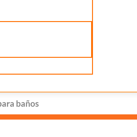
para baños