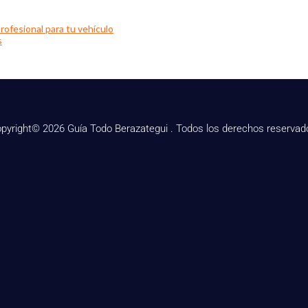
rofesional para tu vehículo
s
pyright© 2026 Guía Todo Berazategui . Todos los derechos reservad