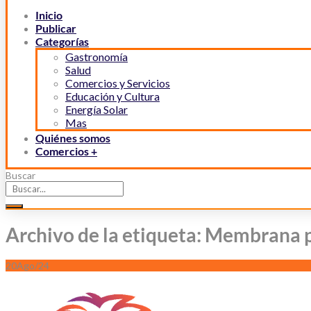
Inicio
Publicar
Categorías
Gastronomía
Salud
Comercios y Servicios
Educación y Cultura
Energía Solar
Mas
Quiénes somos
Comercios +
Buscar
Archivo de la etiqueta: Membrana 
20
Ago/24