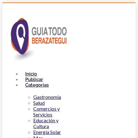
Inicio
Publicar
Categorías
Gastronomía
Salud
Comercios y
Servicios
Educación y
Cultura
Energía Solar
Mas