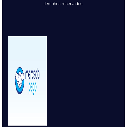
derechos reservados.