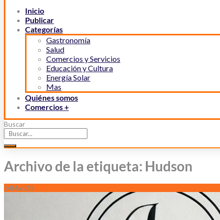
Inicio
Publicar
Categorías
Gastronomía
Salud
Comercios y Servicios
Educación y Cultura
Energía Solar
Mas
Quiénes somos
Comercios +
Buscar
Archivo de la etiqueta: Hudson
14
Mar/25