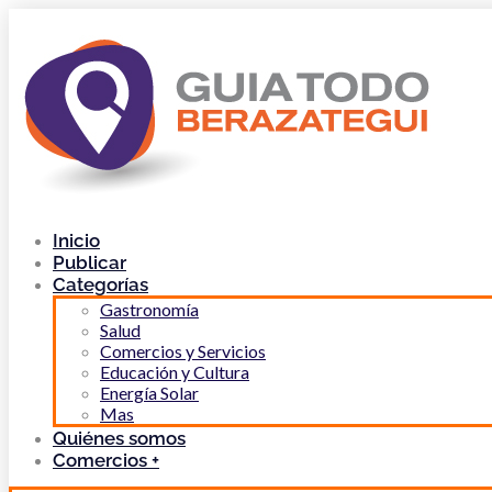
Inicio
Publicar
Categorías
Gastronomía
Salud
Comercios y Servicios
Educación y Cultura
Energía Solar
Mas
Quiénes somos
Comercios +