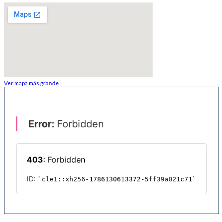
Ver mapa más grande