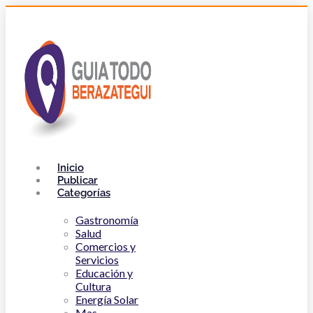
Inicio
Publicar
Categorías
Gastronomía
Salud
Comercios y
Servicios
Educación y
Cultura
Energía Solar
Mas