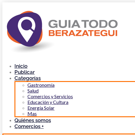
Inicio
Publicar
Categorías
Gastronomía
Salud
Comercios y Servicios
Educación y Cultura
Energía Solar
Mas
Quiénes somos
Comercios +