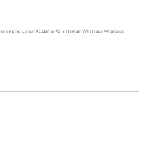
bles de pino. Llamar #1 Llamar #2 Instagram Whatsapp Whatsapp