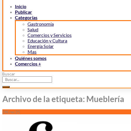
Inicio
Publicar
Categorías
Gastronomía
Salud
Comercios y Servicios
Educación y Cultura
Energía Solar
Mas
Quiénes somos
Comercios +
Buscar
Archivo de la etiqueta: Mueblería
28
Ene/25