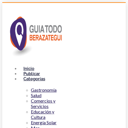
Inicio
Publicar
Categorías
Gastronomía
Salud
Comercios y
Servicios
Educación y
Cultura
Energía Solar
Mas