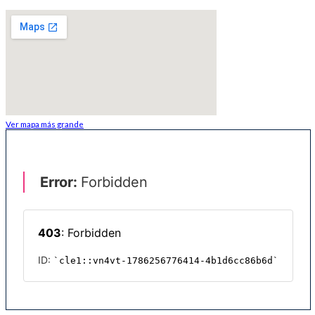
Ver mapa más grande