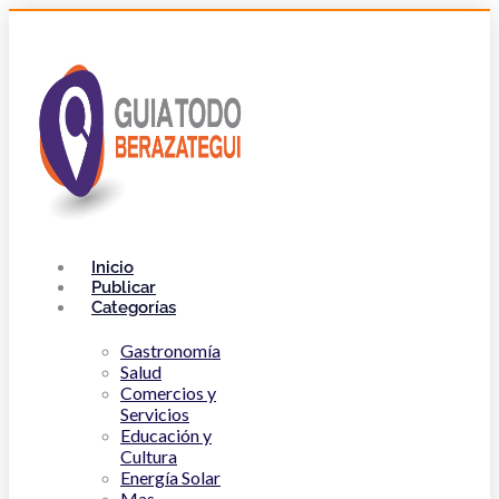
Inicio
Publicar
Categorías
Gastronomía
Salud
Comercios y
Servicios
Educación y
Cultura
Energía Solar
Mas