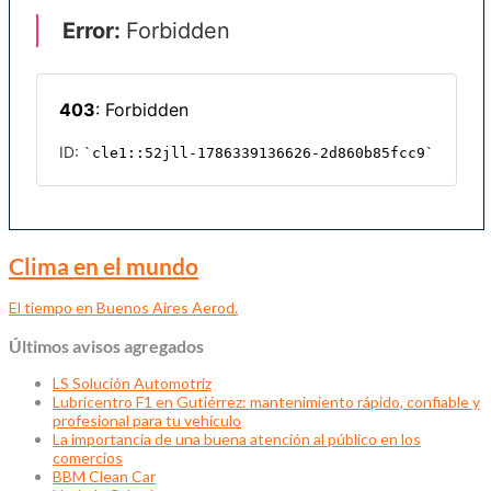
Clima en el mundo
El tiempo en Buenos Aires Aerod.
Últimos avisos agregados
LS Solución Automotriz
Lubricentro F1 en Gutiérrez: mantenimiento rápido, confiable y
profesional para tu vehículo
La importancia de una buena atención al público en los
comercios
BBM Clean Car