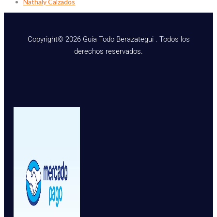
Nathaly Calzados
Copyright© 2026 Guía Todo Berazategui . Todos los
derechos reservados.