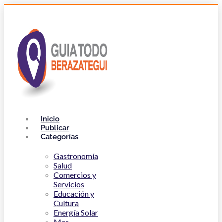
Inicio
Publicar
Categorías
Gastronomía
Salud
Comercios y
Servicios
Educación y
Cultura
Energía Solar
Mas