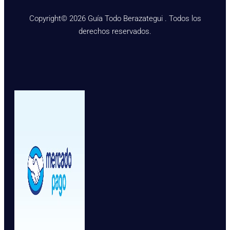
Copyright© 2026 Guía Todo Berazategui . Todos los
derechos reservados.