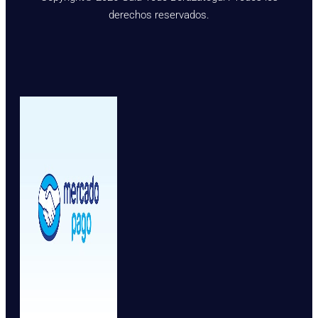
derechos reservados.