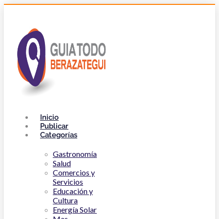
Inicio
Publicar
Categorías
Gastronomía
Salud
Comercios y
Servicios
Educación y
Cultura
Energía Solar
Mas