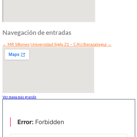
Navegación de entradas
←
MR Sillones
Universidad Siglo 21 – CAU Berazategui
→
Ver mapa más grande