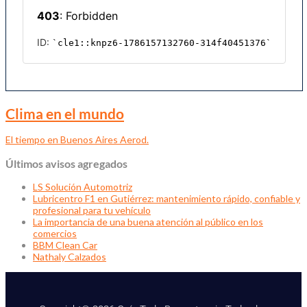
Clima en el mundo
El tiempo en Buenos Aires Aerod.
Últimos avisos agregados
LS Solución Automotriz
Lubricentro F1 en Gutiérrez: mantenimiento rápido, confiable y
profesional para tu vehículo
La importancia de una buena atención al público en los
comercios
BBM Clean Car
Nathaly Calzados