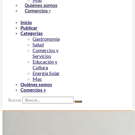
Quiénes somos
Comercios +
Inicio
Publicar
Categorías
Gastronomía
Salud
Comercios y
Servicios
Educación y
Cultura
Energía Solar
Mas
Quiénes somos
Comercios +
Buscar