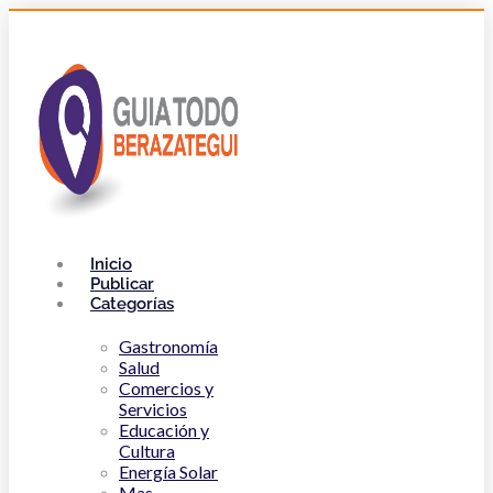
Inicio
Publicar
Categorías
Gastronomía
Salud
Comercios y
Servicios
Educación y
Cultura
Energía Solar
Mas