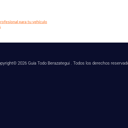
rofesional para tu vehículo
s
pyright© 2026 Guía Todo Berazategui . Todos los derechos reservad