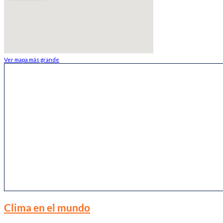
Ver mapa más grande
Clima en el mundo