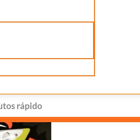
autos rápido