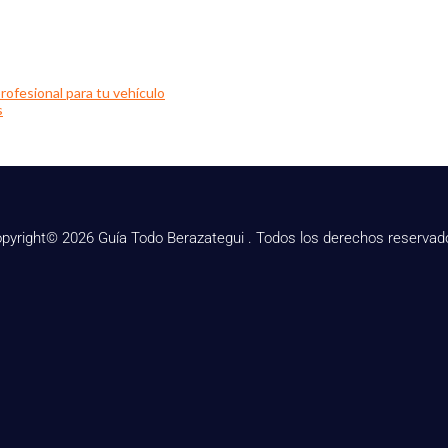
rofesional para tu vehículo
s
pyright© 2026 Guía Todo Berazategui . Todos los derechos reservad