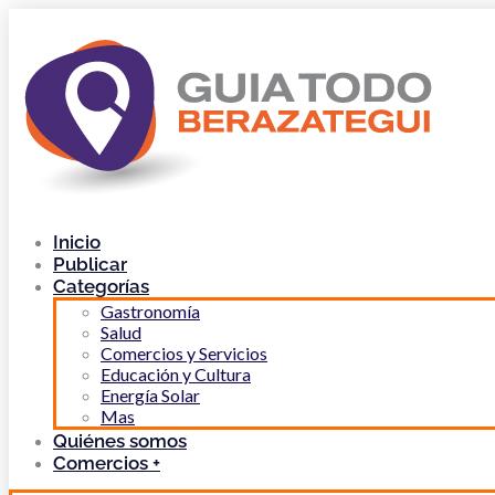
Inicio
Publicar
Categorías
Gastronomía
Salud
Comercios y Servicios
Educación y Cultura
Energía Solar
Mas
Quiénes somos
Comercios +