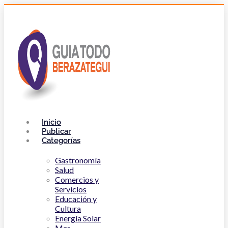
Inicio
Publicar
Categorías
Gastronomía
Salud
Comercios y
Servicios
Educación y
Cultura
Energía Solar
Mas