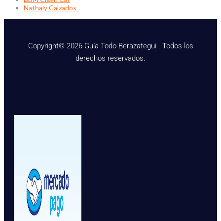
Nathaly Calzados
Copyright© 2026 Guía Todo Berazategui . Todos los
derechos reservados.