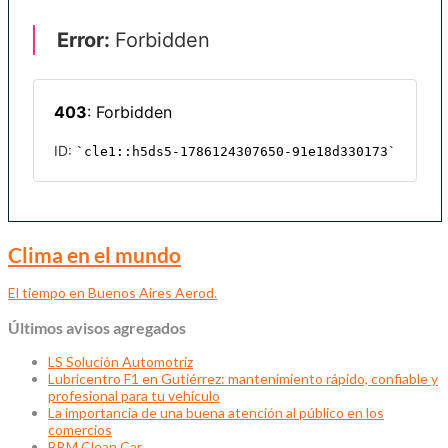
Clima en el mundo
El tiempo en Buenos Aires Aerod.
Últimos avisos agregados
LS Solución Automotriz
Lubricentro F1 en Gutiérrez: mantenimiento rápido, confiable y
profesional para tu vehículo
La importancia de una buena atención al público en los
comercios
BBM Clean Car