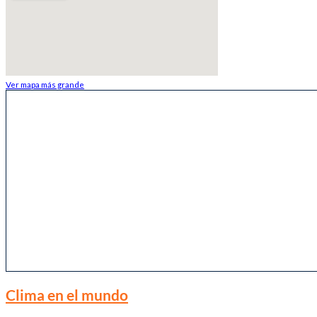
Ver mapa más grande
Clima en el mundo