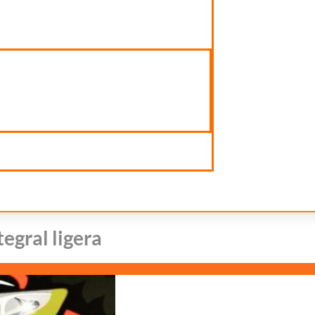
egral ligera