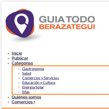
Inicio
Publicar
Categorías
Gastronomía
Salud
Comercios y Servicios
Educación y Cultura
Energía Solar
Mas
Quiénes somos
Comercios +