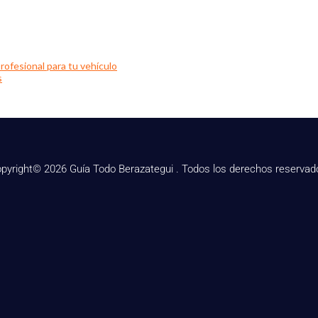
rofesional para tu vehículo
s
pyright© 2026 Guía Todo Berazategui . Todos los derechos reservad