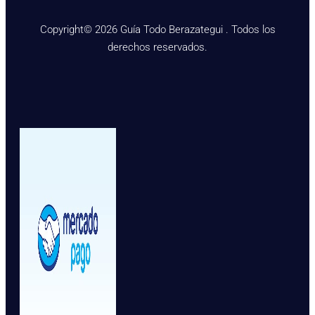
Copyright© 2026 Guía Todo Berazategui . Todos los
derechos reservados.