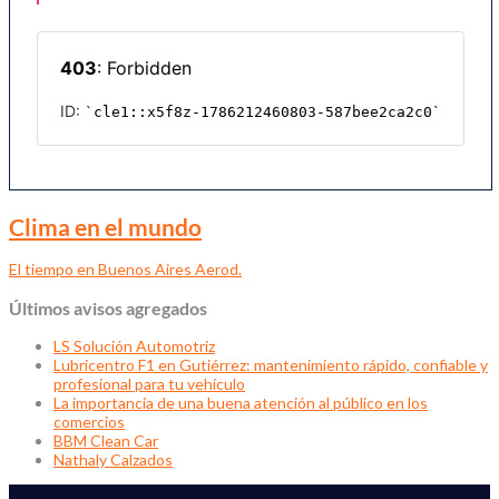
Clima en el mundo
El tiempo en Buenos Aires Aerod.
Últimos avisos agregados
LS Solución Automotriz
Lubricentro F1 en Gutiérrez: mantenimiento rápido, confiable y
profesional para tu vehículo
La importancia de una buena atención al público en los
comercios
BBM Clean Car
Nathaly Calzados