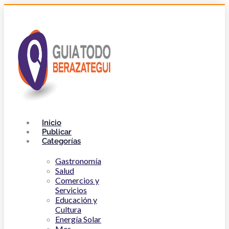
Inicio
Publicar
Categorías
Gastronomía
Salud
Comercios y
Servicios
Educación y
Cultura
Energía Solar
Mas