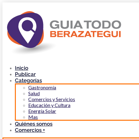
Inicio
Publicar
Categorías
Gastronomía
Salud
Comercios y Servicios
Educación y Cultura
Energía Solar
Mas
Quiénes somos
Comercios +