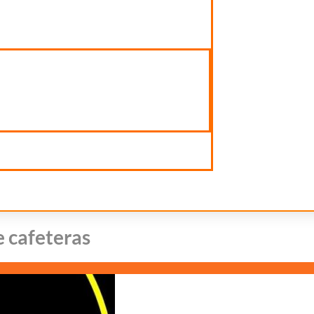
e cafeteras