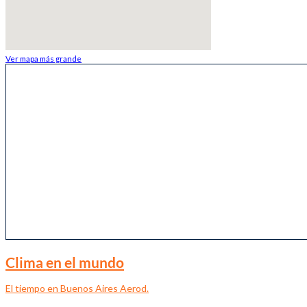
Ver mapa más grande
Clima en el mundo
El tiempo en Buenos Aires Aerod.