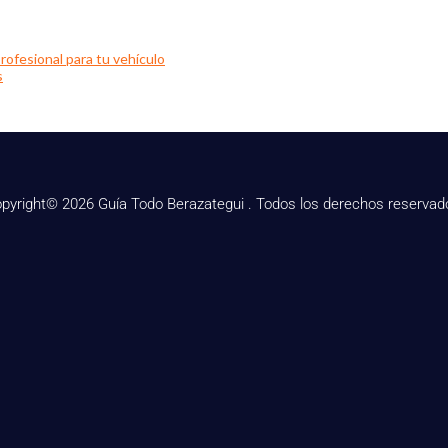
rofesional para tu vehículo
s
pyright© 2026 Guía Todo Berazategui . Todos los derechos reservad