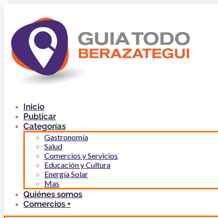
Inicio
Publicar
Categorías
Gastronomía
Salud
Comercios y Servicios
Educación y Cultura
Energía Solar
Mas
Quiénes somos
Comercios +