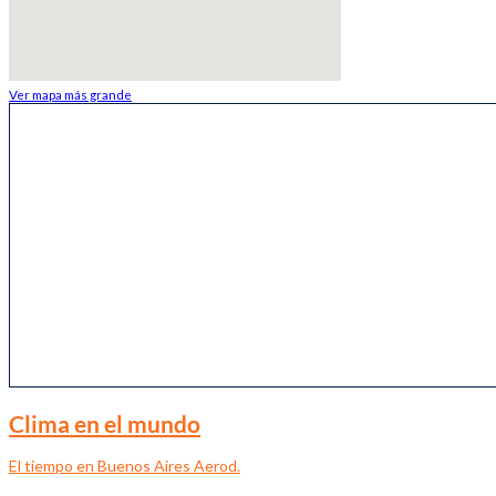
Ver mapa más grande
Clima en el mundo
El tiempo en Buenos Aires Aerod.