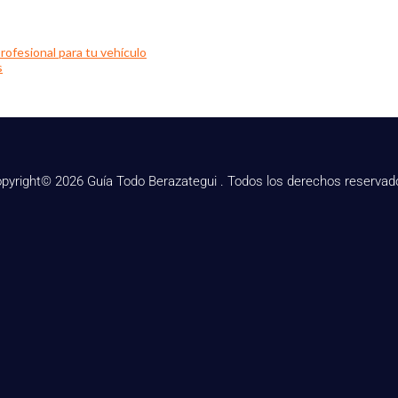
rofesional para tu vehículo
s
pyright© 2026 Guía Todo Berazategui . Todos los derechos reservad