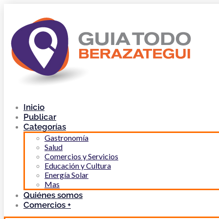
Inicio
Publicar
Categorías
Gastronomía
Salud
Comercios y Servicios
Educación y Cultura
Energía Solar
Mas
Quiénes somos
Comercios +