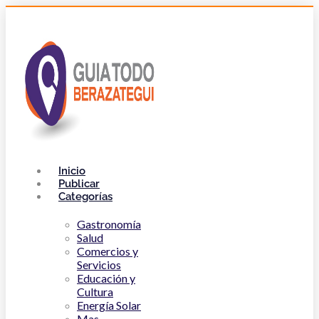
Inicio
Publicar
Categorías
Gastronomía
Salud
Comercios y
Servicios
Educación y
Cultura
Energía Solar
Mas