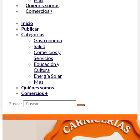
Quiénes somos
Comercios +
Inicio
Publicar
Categorías
Gastronomía
Salud
Comercios y
Servicios
Educación y
Cultura
Energía Solar
Mas
Quiénes somos
Comercios +
Buscar
30
Oct/25