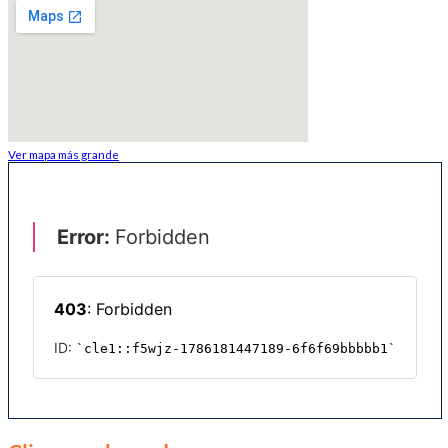
Ver mapa más grande