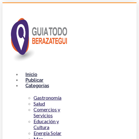
Inicio
Publicar
Categorías
Gastronomía
Salud
Comercios y
Servicios
Educación y
Cultura
Energía Solar
Mas