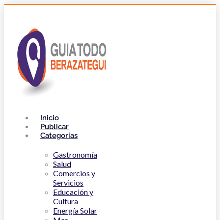
Inicio
Publicar
Categorías
Gastronomía
Salud
Comercios y
Servicios
Educación y
Cultura
Energía Solar
Mas