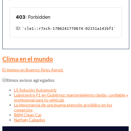
Clima en el mundo
El tiempo en Buenos Aires Aerod.
Últimos avisos agregados
LS Solución Automotriz
Lubricentro F1 en Gutiérrez: mantenimiento rápido, confiable y
profesional para tu vehículo
La importancia de una buena atención al público en los
comercios
BBM Clean Car
Nathaly Calzados