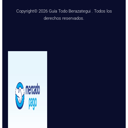
Copyright© 2026 Guía Todo Berazategui . Todos los
derechos reservados.