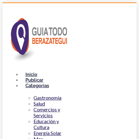
Inicio
Publicar
Categorías
Gastronomía
Salud
Comercios y
Servicios
Educación y
Cultura
Energía Solar
Mas